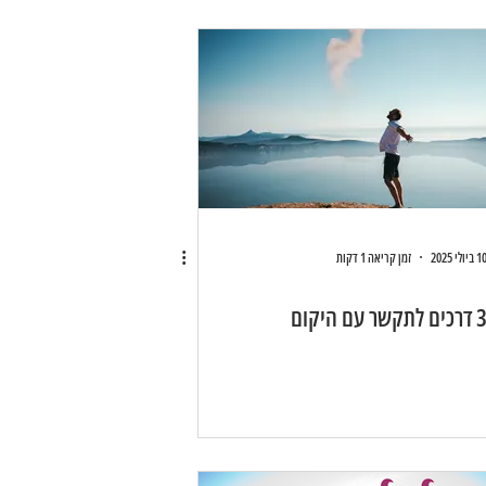
 ביולי 2025
זמן קריאה 1 דקות
רכים לתקשר עם היקום