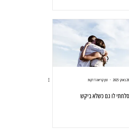
 באוק׳ 2025
זמן קריאה 1 דקות
לחתי לו גם כשלא ביקש