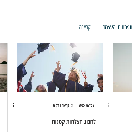
פתחות והעצמה
קריירה
21 בדצמ׳ 2025
זמן קריאה 1 דקות
26
לחגוג הצלחות קטנות
ה