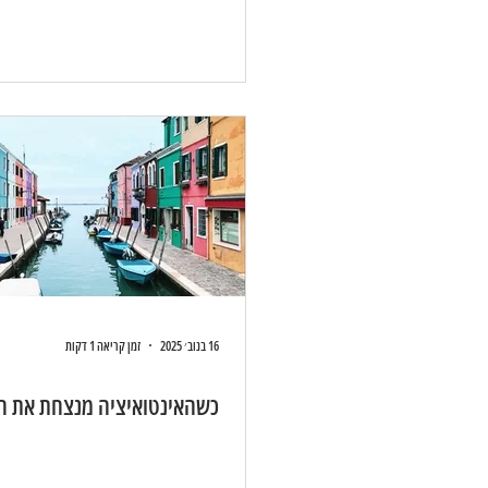
16 בנוב׳ 2025
זמן קריאה 1 דקות
כשהאינטואיציה מנצחת את הה