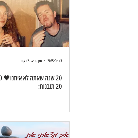
3 ביולי 2025
זמן קריאה 2 דקות
20 תובנות: