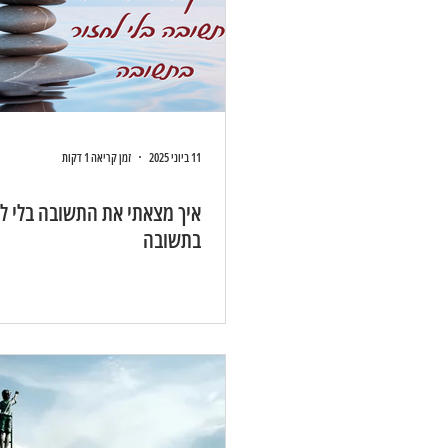
11 ביוני 2025
זמן קריאה 1 דקות
איך מצאתי את התשובה בלי לח
בתשובה