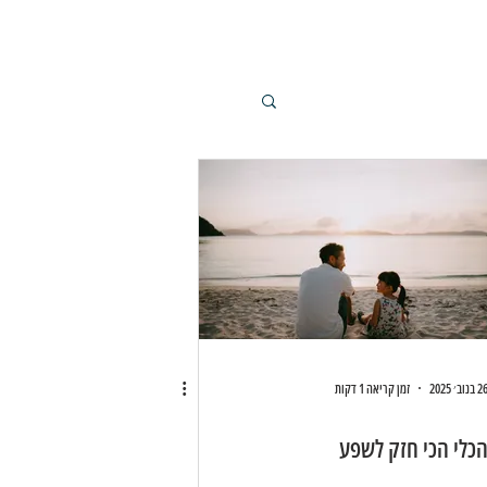
 בנוב׳ 2025
זמן קריאה 1 דקות
כלי הכי חזק לשפע