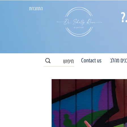
התחברות
?
נים מהלב
Contact us