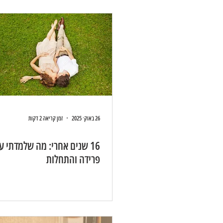
26 באוק׳ 2025
זמן קריאה 2 דקות
16 שנים אחרי: מה שלמדתי ע
פרידה והתחלות