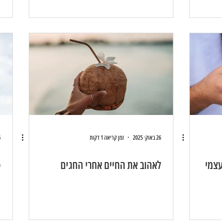
26 באוק׳ 2025
זמן קריאה 1 דקות
26
צמי
לאהוב את החיים אחרי החגים
ס