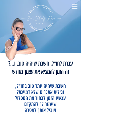
עברת לחו״ל, חשבת שיהיה טוב. ו…?
זה הזמן להמציא את עצמך מחדש
חשבת שיהיה יותר טוב בחו״ל,
וגילית אתגרים שלא דמיינת?
עכשיו הזמן לבחור את המסלול
שיעזור לך להתקדם
ויוביל אותך למטרה