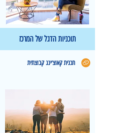
תוכניות הדגל של המרכז
תכנית קאוצ׳ינג קבוצתית