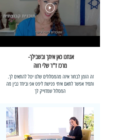
אנחנו כאן איתך ובשבילך-
מרכז ד"ר שלי רווה
זה הזמן לבחור איזה מהמסלולים שלנו יכול להתאים לך.
ותמיד אפשר לתאם איתי פגישת ליפט אפ וביחד נבין מה
המסלול שמדוייק לך