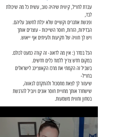
עברת לחו״ל, קיווית שיהיה טוב, עשית כל מה שיכולת
לבד,
ופגשת אתגרים וקשיים שלא יכלת לחשוב עליהם.
הבדידות, הזרות, חוסר השייכות - עוצרים אותך
ויש לך חוויה של תקיעות ולעיתים אף ייאוש.
הכל בסדר (: אין מה לדאוג- זה קורה כמעט לכולם.
במקום חדש צריך ללמוד כלים חדשים.
בשביל זה הקמתי את מרכז הקאוצ׳ינג לישראלים
בחו״ל-
שיעזור לך לצאת מתסכול ולהתקדם לגאווה,
שישחרר אותך מחויית חוסר אונים ויוביל להרגשת
בטחון וחווית משמעות.