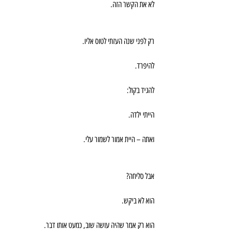
לא את הקשר הזה.
רק לפני שנה העזתי לטוס אליו.
להיפרד.
להגיד בקול:
הייתי ילדה.
ואתה – היית אמור לשמור עלי.
אבל סליחה?
הוא לא ביקש.
הוא רק אמר שהיה עושה שוב, כמעט אותו דבר.