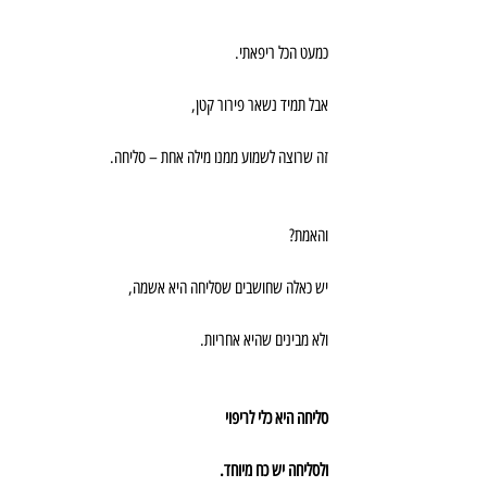
כמעט הכל ריפאתי.
אבל תמיד נשאר פירור קטן,
זה שרוצה לשמוע ממנו מילה אחת – סליחה.
והאמת?
יש כאלה שחושבים שסליחה היא אשמה,
ולא מבינים שהיא אחריות.
סליחה היא כלי לריפוי
ולסליחה יש כח מיוחד.