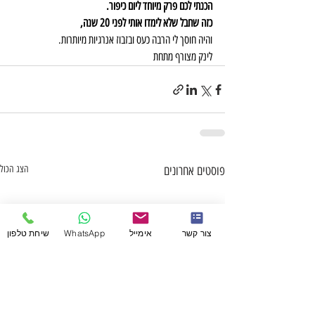
הכנתי לכם פרק מיוחד ליום כיפור. 
כזה שחבל שלא לימדו אותי לפני 20 שנה, 
והיה חוסך לי הרבה כעס ובזבוז אנרגיות מיותרות.
לינק מצורף מתחת
פוסטים אחרונים
הצג הכול
צור קשר
אימייל
WhatsApp
שיחת טלפון