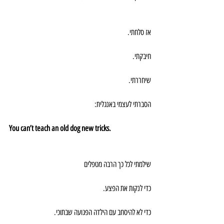
אז סלחתי.
חיבקתי.
שיחררתי.
הסברתי לעצמי באנגלית:
You can’t teach an old dog new tricks.
שילמתי לכל כך הרבה מטפלים
כדי לנקות את הפצע.
כדי לא להיסחב עם הילדה הפגועה שבתוכי.