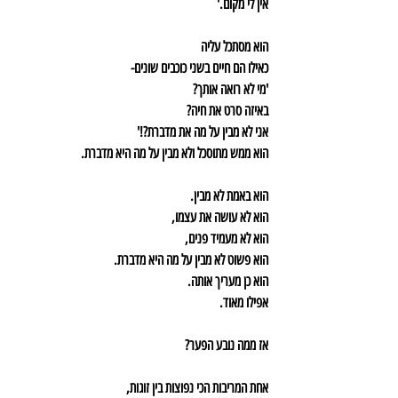
אין לי מקום.'
הוא מסתכל עליה
כאילו הם חיים בשני כוכבים שונים-
'מי לא רואה אותך?
באיזה סרט את חיה?
אני לא מבין על מה את מדברת?!'
הוא ממש מתוסכל ולא מבין על מה היא מדברת.
הוא באמת לא מבין.
הוא לא עושה את עצמו,
הוא לא מעמיד פנים,
הוא פשוט לא מבין על מה היא מדברת.
הוא כן מעריך אותה. 
אפילו מאוד.
אז ממה נובע הפער?
אחת המריבות הכי נפוצות בין זוגות,