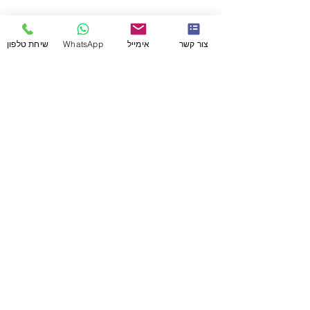
פוסטים אחרונים
הצג הכול
צור קשר
אימייל
WhatsApp
שיחת טלפון