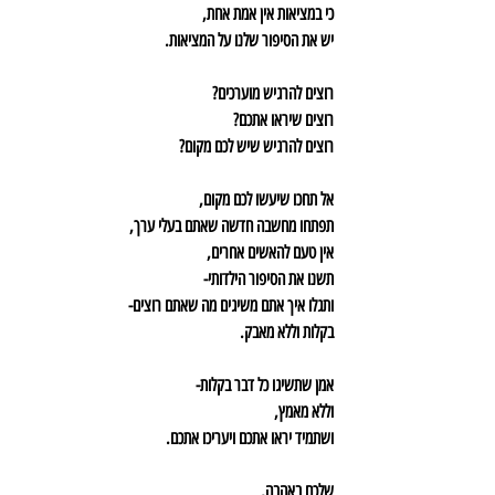
כי במציאות אין אמת אחת,
יש את הסיפור שלנו על המציאות.
רוצים להרגיש מוערכים?
רוצים שיראו אתכם?
רוצים להרגיש שיש לכם מקום?
אל תחכו שיעשו לכם מקום,
תפתחו מחשבה חדשה שאתם בעלי ערך,
אין טעם להאשים אחרים,
תשנו את הסיפור הילדותי-
ותגלו איך אתם משיגים מה שאתם רוצים-
בקלות וללא מאבק.
אמן שתשיגו כל דבר בקלות-
וללא מאמץ,
ושתמיד יראו אתכם ויעריכו אתכם.
שלכם באהבה,