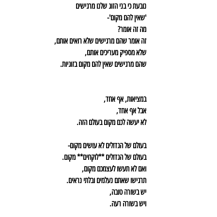
נובעת כי בני הזוג שלנו מרגישים
'שאין להם מקום'-
מה זה אומר?
זה אומר שהם מרגישים שלא רואים אותם,
שלא מספיק מעריכים אותם,
שהם מרגישים שאין להם מקום בזוגיות.
במציאות, אף אחד,
אבל אף אחד,
לא יעשה לכם מקום בעולם הזה.
בעולם של הגדולים לא עושים מקום-
בעולם של הגדולים **לוקחים** מקום.
ואם לא תעשו לעצמכם מקום,
תרגישו שאתם נעלמים ובלתי נראים.
יש בשורה טובה,
ויש בשורה רעה.