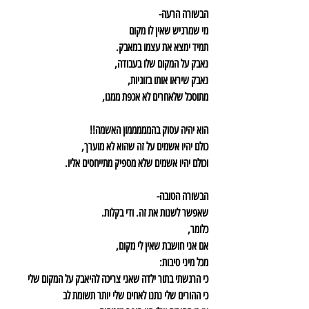
הבשורה הרעה-
מי שמרגיש שאין לו מקום 
תמיד ימצא את עצמו במאבק.
נאבק על המקום שלו בעבודה,
נאבק שיראו אותו בזוגיות,
מתוסכל שלאחרים לא אכפת ממנו,
הוא יהיה עסוק בהמממממון האשמה!!
כולם יהיו אשמים על זה שהוא לא מוערך,
וכולם יהיו אשמים שלא מספיק מתייחסים אליו.
הבשורה הטובה-
שאפשר לשנות את זה. ודי בקלות.
כלומר,
אם אני חושבת שאין לי מקום,
מכל מיני סיבות:
כי הרגשתי בתור ילדה שאני צריכה להיאבק על המקום שלי 
כי ההורים שלי נתנו לאחים שלי יותר תשומת לב