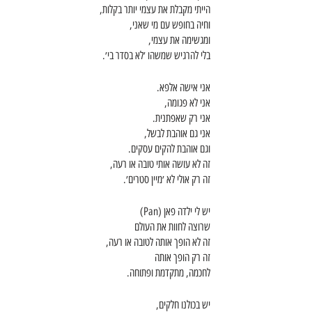
הייתי מקבלת את עצמי יותר בקלות,
וחיה בחופש עם מי שאני,
ומגשימה את עצמי,
בלי להרגיש שמשהו ׳לא בסדר בי׳.
אני אישה אלפא. 
אני לא פגומה,
אני רק שאפתנית. 
אני גם אוהבת לבשל,
וגם אוהבת להקים עסקים.
זה לא עושה אותי טובה או רעה,
זה רק אולי לא ׳מיין סטרים׳. 
יש לי ילדה פאן (Pan)
שרוצה לחוות את העולם
זה לא הופך אותה לטובה או רעה,
זה רק הופך אותה 
לחכמה, מתקדמת ופתוחה. 
יש בכולנו חלקים,