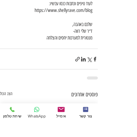
לעוד טיפים וכתבות כנסו עכשיו:
https://www.shellyrave.com/blog
שלכם באהבה,
ד״ר שלי רווה-
מנטורית למערכות יחסים והצלחה
פוסטים אחרונים
הצג הכול
צור קשר
אימייל
WhatsApp
שיחת טלפון