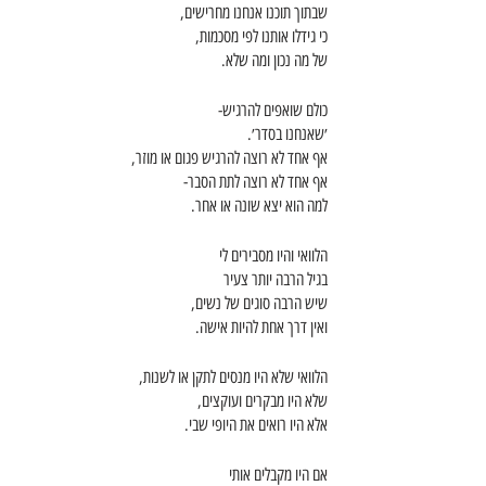
שבתוך תוכנו אנחנו מחרישים,
כי גידלו אותנו לפי מסכמות,
של מה נכון ומה שלא. 
כולם שואפים להרגיש-
׳שאנחנו בסדר׳.
אף אחד לא רוצה להרגיש פגום או מוזר,
אף אחד לא רוצה לתת הסבר-
למה הוא יצא שונה או אחר. 
הלוואי והיו מסבירים לי
בגיל הרבה יותר צעיר
שיש הרבה סוגים של נשים,
ואין דרך אחת להיות אישה.
הלוואי שלא היו מנסים לתקן או לשנות,
שלא היו מבקרים ועוקצים,
אלא היו רואים את היופי שבי.
אם היו מקבלים אותי