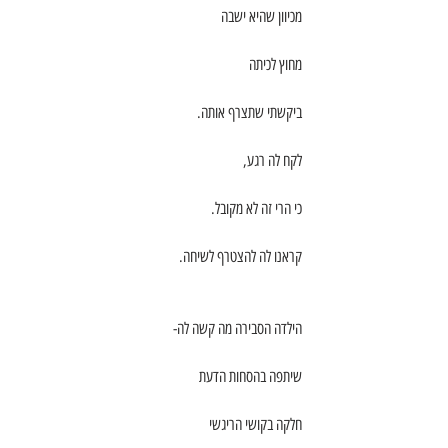
מכיוון שהיא ישבה
מחוץ לכיתה
ביקשתי שתצרף אותה.
לקח לה רגע,
כי הרי זה לא מקובל.
קראנו לה להצטרף לשיחה.
הילדה הסבירה מה קשה לה-
שיתפה בהסחות הדעת
חלקה בקושי הריגשי