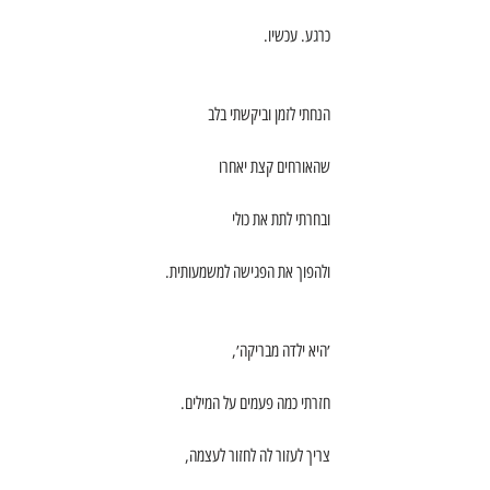
כרגע. עכשיו.
הנחתי לזמן וביקשתי בלב
שהאורחים קצת יאחרו
ובחרתי לתת את כולי
ולהפוך את הפגישה למשמעותית.
׳היא ילדה מבריקה׳,
חזרתי כמה פעמים על המילים.
צריך לעזור לה לחזור לעצמה,