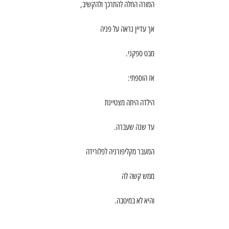
המורה החלה להתרכך ולהקשיב,
אך עדיין נראה על פניה
מבט ספקני.
אז הוספתי:
הילדה היתה מצטיינת
עד שנה שעברה.
המעבר מקליפורניה לפלורידה
ממש קשה לה
והיא לא במיטבה.