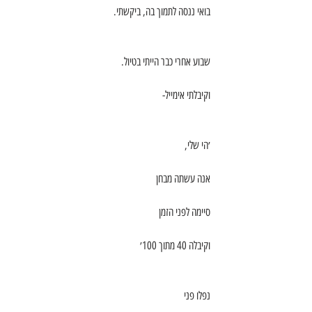
בואי ננסה לתמוך בה, ביקשתי.
שבוע אחרי כבר הייתי בטיול.
וקיבלתי אימייל-
׳הי שלי,
אנה עשתה מבחן
סיימה לפני הזמן
וקיבלה 40 מתוך 100׳
נפלו פני