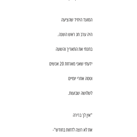
המועד היחיד שהציעה
היה ערב חג ראש השנה.
בחנתי את התאריך והשעה
ידעתי שאני מארחת 20 אנשים
וטסה אחרי יומיים
לשלושה שבועות.
"אין לך ברירה
את לא רוצה לדחות בחודש"-