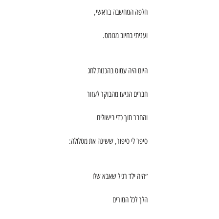
חלפה המחשבה בראשי,
ועניתי בחיוב מנומס.
היום היה עמוס בהכנות לחג
חברים הגיעו מהבוקר לעזור
והחבר תוך כדי בישולים
סיפר לי סיפור, ששינה את מסלולה:
״היה ילד רגיל שאבא שלו
הלך לכל המורים