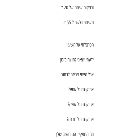
ובמקום שיחה של 20 ד
השיחה גלשה ל 55 ד.
הסתכלתי על השעון
ידעתי שאני לחוצה בזמן
אבל הייתי צריכה לבחור-
את קודם כל אמא?
את קודם כל אשה?
את קודם כל חברה?
מה התפקיד הכי חשוב שלך