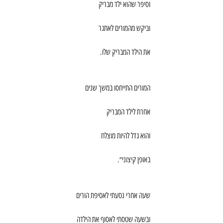
וסיפר שהוא ילד מבריק
וביקש מהמורים לאתגר
את הילד המבריק שלו.
המורים התייחסו במשך שנים
אחרת לילד המבריק
והוא גדל להיות מוצלח
באופן קיצוני״.
שעה אחרי נסעתי לאסיפת הורים
ובשעה שטסתי לאסוף את הילדה