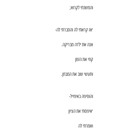
והמשכתי לקרוא;
׳אז קראתי לה והסברתי לה-
אנה את ילדה מבריקה.
קחי את הזמן
ותעשי שוב את המבחן.
והוסיפה באימייל-
׳איפסתי את הציון
ואמרתי לה