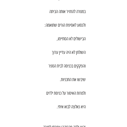
במטרה להחזיר אותה הביתה
ולנסוע לאסיפת הורים שתואמה:
הבישולים לא הסתיימו,
השולחן לא היה עדיין ערוך
והפקקים בכניסה לבית הספר
שיבשו את התכניות.
ולמרות האיסור על כניסת ילדים
היא נאלצה לבוא איתי.