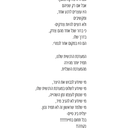
אבל אם רק שניהם
היו עוצרים לרגע אחד,
ומקשיבים
ולא רוצים להיות צודקים-
כי ברור שכל אחד מהם צודק,
בדרך שלו.
הם היו במקום אחר לגמרי.
המערכת הרגשית שלנו,
תמיד יותר מהירה 
מהמערכת השכלית.
מי שיודע לכבוש את היצר,
מי שיודע לשלוט במערכת הרגשית שלו,
מי שנותן לעצמו זמן השהייה,
מי שיודע לא להגיב מיד,
מי שלמד שראשון זה לא תמיד נכון.
יצליח ביג טיים-
בכל תחום בחייו!!!!!!
נקודה!!