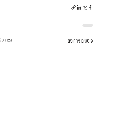
פוסטים אחרונים
הצג הכול