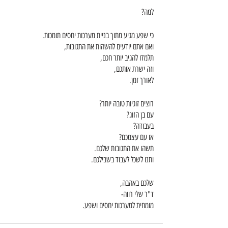
למה?
כי שפע מגיע מתוך בניית מערכות יחסים תומכות.
ואם אתם יודעים להשהות את התגובות,
תלמדו להגיב יותר חכם,
וזה ישרת אותכם,
לאורך זמן.
רוצים זוגיות טובה יותר?
עם בן הזוג?
בעבודה?
או עם עצמכם?
תשהו את התגובות שלכם.
ותנו לשכל לעבוד בשבילכם.
שלכם באהבה,
ד"ר שלי רווה-
מומחית למערכות יחסים ושפע.