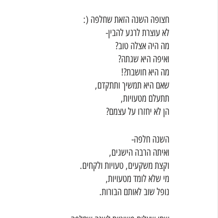
חצופה השנה הזאת שחלפה (:
לא עוצרת לרגע להבין-
מה היה אצלה טוב?
ואיפה היא שגתה?
מה היא חושבת?!
שאם היא תמשיך ותתקדם,
תתעלם מטעויות,
הן לא יחזרו על עצמם?
השנה חלפה-
ואיתה הרבה הישגים,
וקצת משקעים, טעויות ולקחים. 
מי שלא לומד מטעויות,
נופל שוב לאותם הבורות.