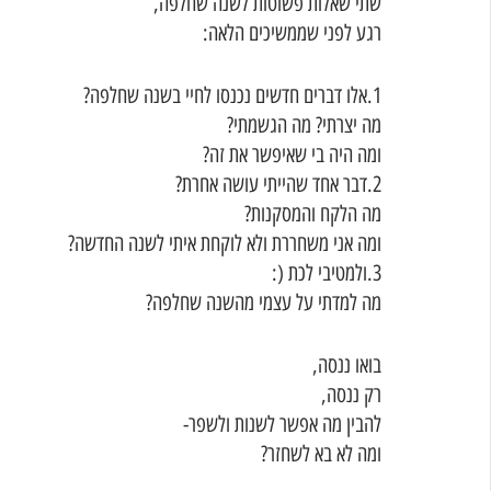
שתי שאלות פשוטות לשנה שחלפה,
רגע לפני שממשיכים הלאה:
1.אלו דברים חדשים נכנסו לחיי בשנה שחלפה? 
מה יצרתי? מה הגשמתי?
ומה היה בי שאיפשר את זה? 
2.דבר אחד שהייתי עושה אחרת? 
מה הלקח והמסקנות? 
ומה אני משחררת ולא לוקחת איתי לשנה החדשה?
3.ולמטיבי לכת (: 
מה למדתי על עצמי מהשנה שחלפה?
בואו ננסה,
רק ננסה,
להבין מה אפשר לשנות ולשפר-
ומה לא בא לשחזר?