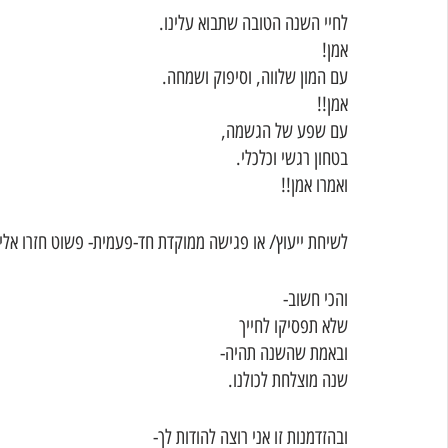
לחיי השנה הטובה שתבוא עלינו.
אמן!
עם המון שלווה, וסיפוק ושמחה. 
אמן!!
עם שפע של הגשמה,
בטחון רגשי וכלכלי.
ואמרו אמן!! 
לשיחת ייעוץ/ או פגישה ממוקדת חד-פעמית- פשוט חזרו אלי.
והכי חשוב-
שלא תפסיקו לחייך
ובאמת שהשנה תהיה-
שנה מוצלחת לכולנו. 
ובהזדמנות זו אני רוצה להודות לך-