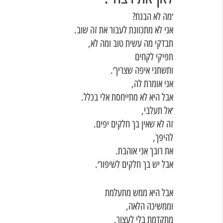
׳מה לא הבנת? 
אני לא מתכוונת לעבור את זה שוב.  
תבדקי מה עשית טוב ומה לא,
תפיקי לקחים
ותשתני איפה שצריך׳.
אני אומרת לה,
אבל היא לא מתייחסת אלי בכלל. 
׳אל תעלבי, 
זה לא שאין בך חלקים יפים. 
להיפך,
את רובך אני אוהבת. 
אבל יש בך חלקים לשיפור׳. 
אבל היא ממש מתעלמת
וממשיכה הלאה,
מתקדמת בלי לעצור. 