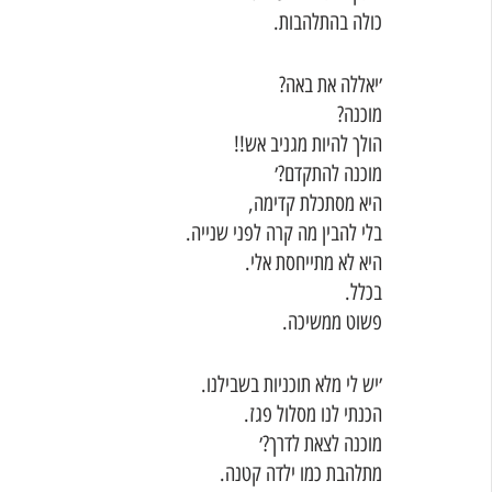
כולה בהתלהבות. 
׳יאללה את באה? 
מוכנה?
הולך להיות מגניב אש!!
מוכנה להתקדם?׳
היא מסתכלת קדימה,
בלי להבין מה קרה לפני שנייה. 
היא לא מתייחסת אלי. 
בכלל. 
פשוט ממשיכה. 
׳יש לי מלא תוכניות בשבילנו. 
הכנתי לנו מסלול פגז. 
מוכנה לצאת לדרך?׳
מתלהבת כמו ילדה קטנה.