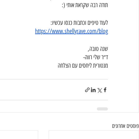
תודה רבה שקראת אותי (:
לעוד טיפים וכתבות כנסו עכשיו:
https://www.shellyrave.com/blog
שנה טובה,
ד״ר שלי רווה-
מנטורית ליחסים עם הצלחה
פוסטים אחרונים