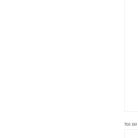
הצג הכול