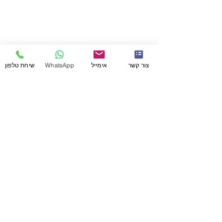
צור קשר
אימייל
WhatsApp
שיחת טלפון
תגובות
לחגוג הצלחות קטנות