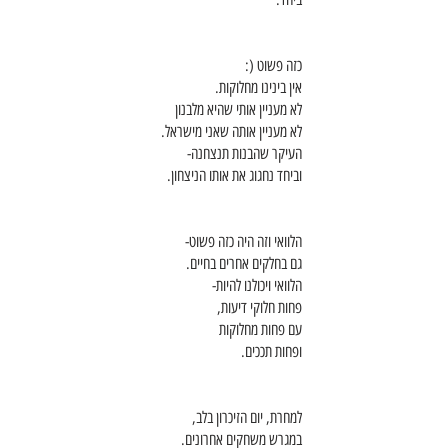
כזה פשוט (:
אין בינינו מחלוקות. 
לא מעניין אותי שהיא מלבנון
לא מעניין אותה שאני מישראל. 
העיקר שהבנות תנצחנה-
וביחד נחגוג את אותו הניצחון. 
הלוואי וזה היה כזה פשוט-
גם בחלקים אחרים בחיים. 
הלוואי ויכולנו להיות-
פחות חלוקי דיעות,
עם פחות מחלוקות 
ופחות תככים. 
למחרת, יום הזיכרון בלב,
במגרש משחקים אחרונים. 