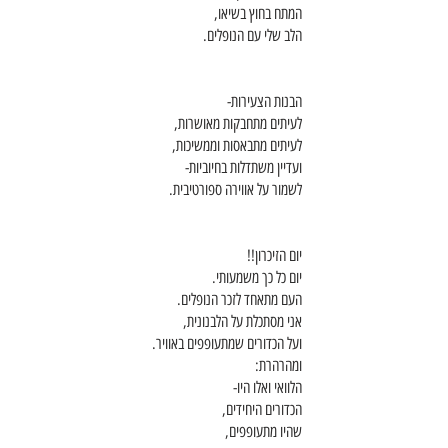
המתח בחוץ בשיאו,
הלב שלי עם הנופלים. 
הבנות הצעירות-
לעיתים מתחבקות מאושרות,
לעיתים מתבאסות וממשיכות,
ועדיין משתדלות בחיוביות-
לשמור על אווירה ספורטיבית. 
יום הזיכרון!!
יום כל כך משמעותי. 
העם מתאחד לזכר הנופלים. 
אני מסתכלת על הלבנונית,
ועל הכדורים שמתעופפים באוויר. 
ומהרהרת:
הלוואי ואלו היו-
הכדורים היחידים,
שהיו מתעופפים,