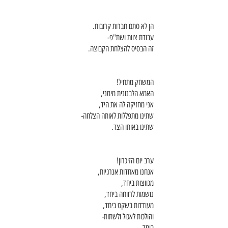
הן לא סתם חברות קרובות. 
עבודת צוות ושת"פ-
זה הבסיס להצלחת הקבוצה. 
המשחק מתחיל!
האמא הלבנונית מימני,
אני מחזיקה לה את היד,
שתינו מתפללות לאותה הצלחה-
שתינו באותו הצד. 
ערב יום הזיכרון!
אנחנו מאחדות אנרגיות,
מכווצות ביחד,
נושמות לרווחה ביחד,
מעודדות בשקט ביחד,
והולכות לאכול ולשתות-
ביחד. 