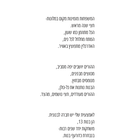
המשפחות מזמינות מקום במלונות-
חצי שנה מראש. 
הכל מתוזמן כמו שעון,
המתח מחלחל לכל נים,
האדרנלין מתפוצץ באוויר. 
ההורים יושבים יפה מסביב,
מכווצים מבפנים,
מנומסים מבחוץ.
הבנות נותנות את כל-כולן,
ההורים מעודדים, חצי נושמים, מהצד. 
לאמצעית שלי יש חברה לבנונית. 
הן בנות 13,
משחקות יחד שנים רבות-
בנבחרת כדורעף בנות. 