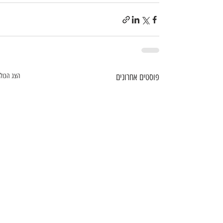
פוסטים אחרונים
הצג הכול