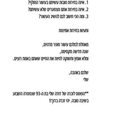
1. איזה בחירות טובות עשיתם בעשור החולף?
2. איזה בחירות אתם מצטערים שלא עשיתם?
3. ומה הכי חשוב לכם להשיג העשור?
ותעשו בחירות אמיצות 
מאחלת לכולכם עשור סופר מדהים,
שנה חדשה מקסימה,
ומלא אומץ ותשוקה לחיות את החיים שאתם באמת רוצים.
שלכם באהבה,
שלי
**הפוסט לזכרה של דודה שלי בת ה-93 שנפטרה השבוע 
בשיבה טובה. יהי זכרה ברוך!!