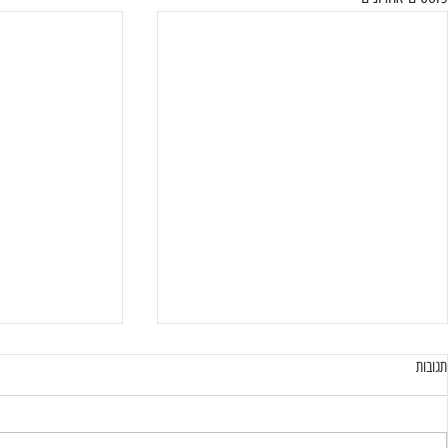
תגובות