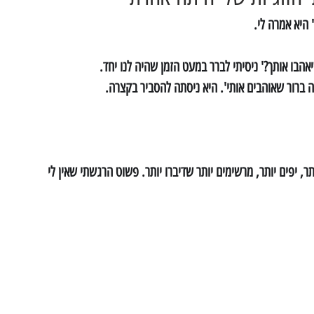
היא אמרה לי. 
הבו אותך?' ניסיתי לברר במעט הזמן שהיה לנו יחד.
ה ברור שאוהבים אותי'. היא ניסתה להסביר בקצרה.
ר, יפים יותר, מרשימים יותר שדיברו יותר. פשוט הרגשתי שאין לי 