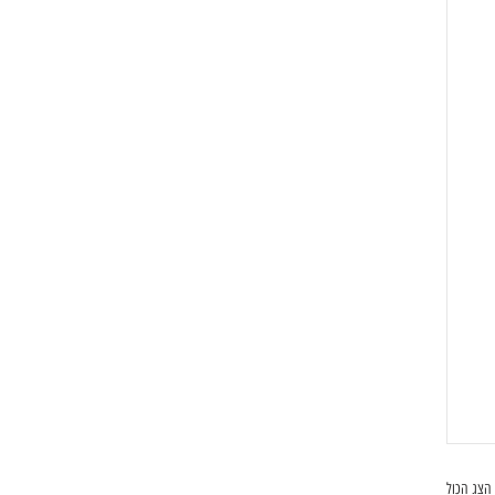
הצג הכול