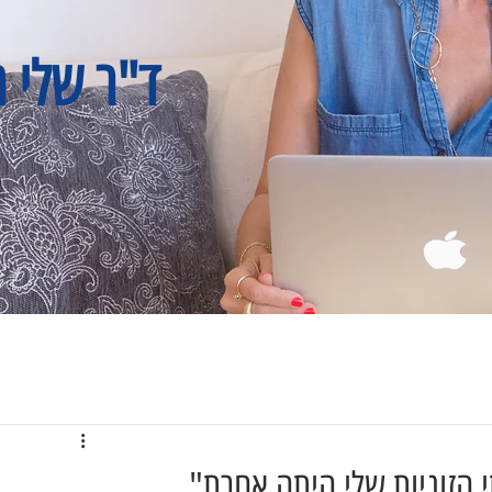
ד"ר שלי ר
 הזוגיות שלי היתה אחרת"