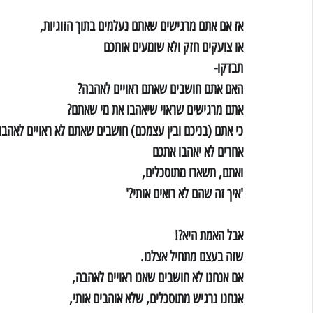
אז אם אתם מרגישים שאתם נעלמים בתוך הזוגיות,
או צועקים חזק ולא שומעים אותכם
תבדקו-
האם אתם חושבים שאתם ראויים לאהבה?
אתם מרגישים שראוי שיאהבו את מי שאתם?
כי אתם (בניכם ובין עצמכם) חושבים שאתם לא ראויים לאהבה
אחרים לא יאהבו אתכם
ואתם, תשארו מתוסכלים,
'איך זה שהם לא רואים אותי?'
אבל האמת היא?!
שזה בעצם מתחיל אצלנו.
אם אנחנו לא חושבים שאנו ראויים לאהבה,
אנחנו נרגיש מתוסכלים, שלא אוהבים אותי,