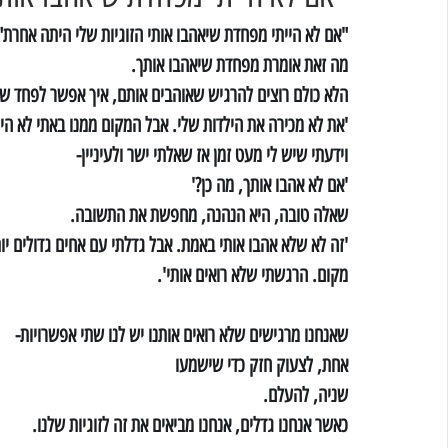
"אם לא הייתי מפחדת שיאהבו אותי הזוגיות שלי היתה אחרת" 
מה זאת אומרת מפחדת שיאהבו אותך. 
הלא כולם רוצים להרגיש שאוהבים אותם, איך אפשר לפחד שיא
'את לא מכירה את הילדות שלי. אבל המקום ממנו באתי לא הי
וידעתי שיש לי מעט זמן אז שאלתי ישר ולעיניין-
'אם לא אהבו אותך, מה כן?'
שאלה טובה, היא הנהנה, מחפשת את התשובה.
'זה לא שלא אהבו אותי באמת. אבל גדלתי עם אחים גדולים יות
מקום. הרגשתי שלא רואים אותי'.
שאנחנו מרגישים שלא רואים אותנו יש לנו שתי אפשרויות-
אחת, לצעוק חזק כדי שישמעו
שניה, להעלם.
כאשר אנחנו גדלים, אנחנו מביאים את זה לזוגיות שלנו.