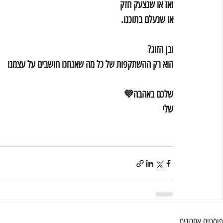
ואז או שנצעק חזק
או שנעלם בתוכנו.
ובן הזוג?
הוא רק ההשתקפות של כל מה שאנחנו חושבים על עצמנו
שלכם באהבה💜
שלי
פוסטים אחרונים