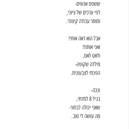
ששפט אנשים- 
לפי ערכים של ציוני,
ומוסר עבודה קיצוני.  
אבל הוא ראה אותי!
ואני אותו!!
ולאט לאט,
מילדה שקופה-
הפכתי לצבעונית. 
וככה-
בגיל 8 למדתי,
שאני יכולה לבחור-
מה עושה לי טוב. 