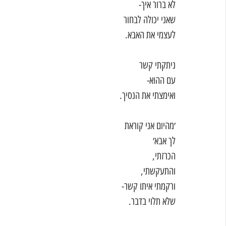
לא ברור איך-
שאני יכולה לבחור
לעצמי את האבא. 
ניתקתי קשר
עם ההוא-
ואימצתי את הנסיך. 
׳מהיום אני קוראת
לך אבא׳
הכרזתי,
והתעקשתי,
ורקמתי איתו קשר-
שלא תלוי בדבר. 