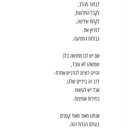
לבחור מהלב,
לקבל החלטות,
לקחת שליטה,
לפרוץ את
גבולות התודעה. 
אם יש לנו תחושה בלב
שמשהו לא עובד,
והיינו רוצים להרגיש אחרת-
לרב זה בידיים שלנו,
אבל יש לעשות 
בחירות אמיצות. 
אנחנו מאוד מאוד קטנים
בעולם הגדול הזה. 