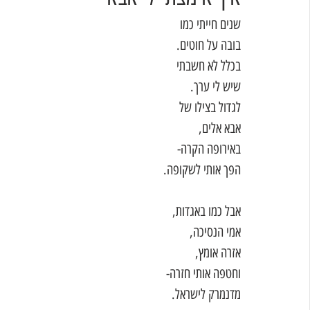
שנים חייתי כמו 
בובה על חוטים.
בכלל לא חשבתי 
שיש לי ערך. 
לגדול בצילו של
אבא אלים,
באירופה הקרה-
הפך אותי לשקופה. 
אבל כמו באגדות,
אמי הנסיכה,
אזרה אומץ,
וחטפה אותי חזרה-
מדנמרק לישראל. 