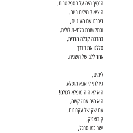
הנסיך היה על הספקטרום, 
הוציא 3 מילים ביום. 
דיברנו עם העיניים,
ובתקשורת בלתי-מילולית,
בהרבה קבלה הדדית,
סללנו את הדרך
אחד ללב של השניה. 
לימים,
גידלתי לי אבא מופלא. 
הוא לא היה מופלא לכולם!
הוא היה אגוז קשה,
עם שק של עקרונות,
קיבוצניק,
ישר כמו סרגל,