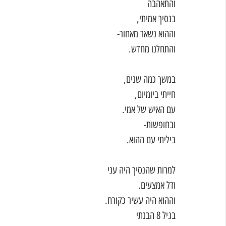
והתאהבה
בנסיך אמיתי,
וההוא נשאר מאחור-
והתחלנו מחדש. 
במשך כמה שנים,
חייתי ביומיום,
עם האיש של אמי.
ובחופשות-
ביליתי עם ההוא. 
למרות שהנסיך היה עני
ודל אמצעים.
וההוא היה עשיר כקורח.
בגיל 8 הבנתי