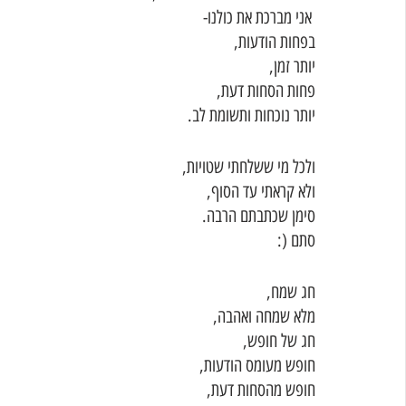
 אני מברכת את כולנו-
בפחות הודעות,
יותר זמן,
פחות הסחות דעת,
יותר נוכחות ותשומת לב.
ולכל מי ששלחתי שטויות,
ולא קראתי עד הסוף,
סימן שכתבתם הרבה.
סתם (:
חג שמח, 
מלא שמחה ואהבה,
חג של חופש,
חופש מעומס הודעות,
חופש מהסחות דעת,