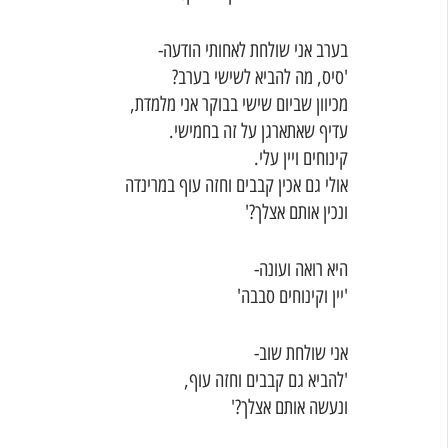
בערב אני שולחת לאחותי הודעה-
'סיס, מה להביא לשישי בערב?
מכיוון שביום שישי בבוקר אני מלמדת,
עדיף שאתארגן על זה בחמישי.
קינוחים ויין עלי.
אולי גם אכין קבבים וחזה עוף במרינדה
ונכין אותם אצלך?'
היא רואה ועונה-
'יין וקינוחים סבבה'
אני שולחת שוב-
'להביא גם קבבים וחזה עוף,
ונעשה אותם אצלך?'