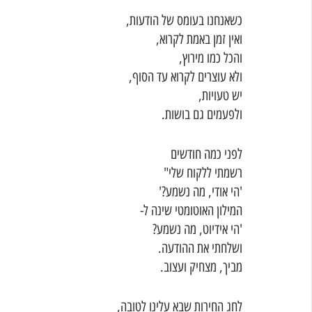
כשאנחנו בעומס של הודעות,
ואין זמן באמת לקרוא,
והכל כמו מירוץ,
ולא עוצרים לקרוא עד הסוף,
יש טעויות,
ולפעמים גם בושות.
לפני כמה חודשים
רשמתי ללקוח שלי"
'הי אודי, מה נשמע?'
המילון האוטומטי שינה ל-
'הי אידיוט, מה נשמע?
ושלחתי את ההודעה.
מביך, מצחיק ועצוב.
לחג החירות שבא עלינו לטובה,