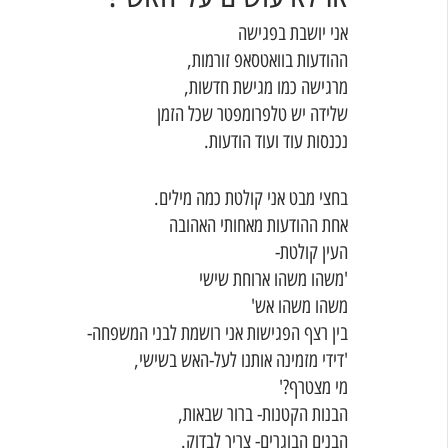
אני יושבת בפגישה
ההודעות בוואטסאפ זורמות,
מרגישה כמו מגישת חדשות,
שלידה יש טלפרומפטר שכל הזמן
נכנסות עוד ועוד הודעות.
בחצי מבט אני קולטת כמה מילים.
אחת ההודעות מאחותי האהובה
העין קולטת-
'משהו משהו ארוחת שישי
משהו משהו אש'
בין רצף הפגישות אני רושמת לבני המשפחה-
'דידי מזמינה אותנו לעל-האש בשישי,
מי מצטרף?'
הבנות הקטנות- ברור שבאות,
הבנים הבוגרים- צריך לבדוק.