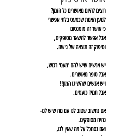
רוצים להיום מאושרים כל הזמן?
למען האמת שכמעט בלתי אפשרי
כי אושר זה מומנטום
אבל אפשר להשאר מסופקים,
וסיפוק זה תוצאה של גישה.
יש אנשים שיש להם 'מעט' רכוש,
אבל סופר מאושרים.
ויש אנשים שהשיגו המון!!
אבל תמיד כועסים.
אם נחשוב שטוב לנו עם מה שיש לנו-
נהיה מסופקים.
ואם נסתכל על מה שאין לנו,