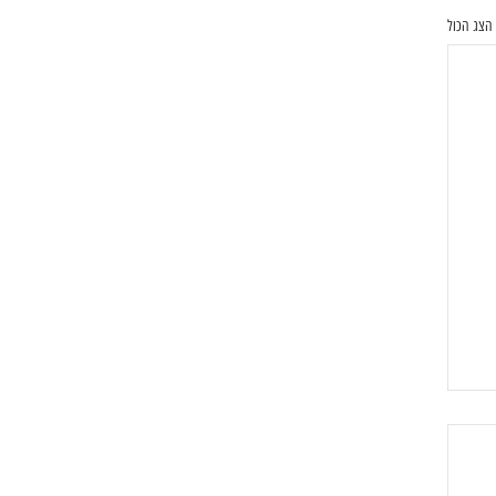
הצג הכול