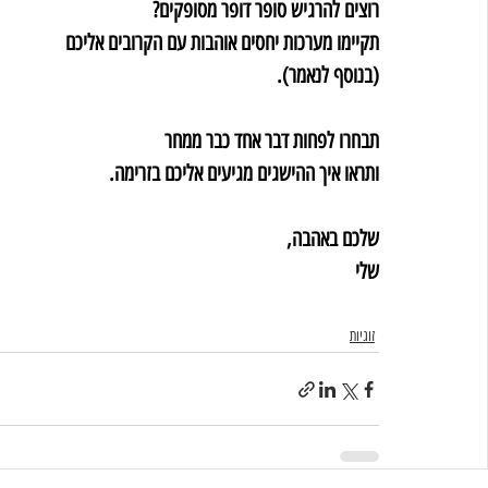
רוצים להרגיש סופר דופר מסופקים?
תקיימו מערכות יחסים אוהבות עם הקרובים אליכם
(בנוסף לנאמר).
תבחרו לפחות דבר אחד כבר ממחר
ותראו איך ההישגים מגיעים אליכם בזרימה.
שלכם באהבה,
שלי
זוגיות