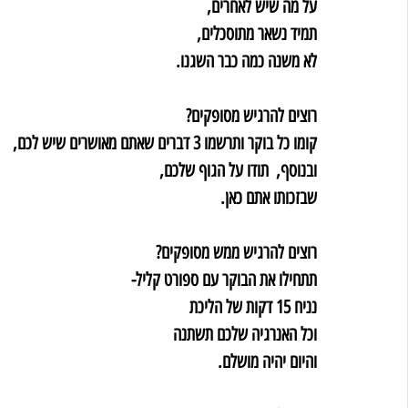
על מה שיש לאחרים,
תמיד נשאר מתוסכלים,
לא משנה כמה כבר השגנו.
רוצים להרגיש מסופקים?
קומו כל בוקר ותרשמו 3 דברים שאתם מאושרים שיש לכם,
ובנוסף,  תודו על הגוף שלכם,
שבזכותו אתם כאן.
רוצים להרגיש ממש מסופקים?
תתחילו את הבוקר עם ספורט קליל- 
נניח 15 דקות של הליכת
וכל האנרגיה שלכם תשתנה
והיום יהיה מושלם.