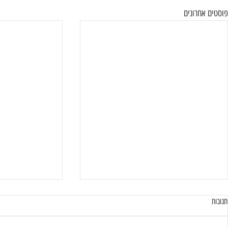
פוסטים אחרונים
תגובות