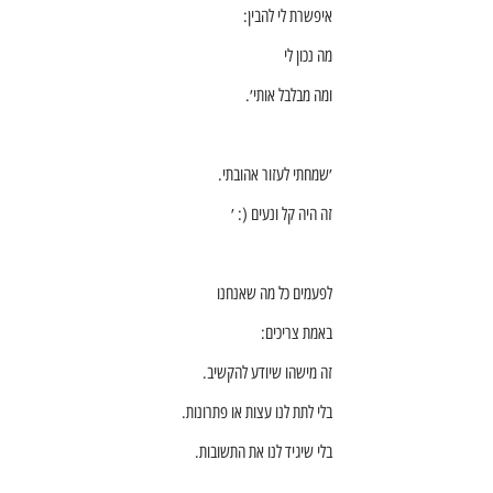
איפשרת לי להבין:
מה נכון לי
ומה מבלבל אותי׳.
׳שמחתי לעזור אהובתי.
זה היה קל ונעים (: ׳
לפעמים כל מה שאנחנו
באמת צריכים:
זה מישהו שיודע להקשיב.
בלי לתת לנו עצות או פתרונות.
בלי שיגיד לנו את התשובות.