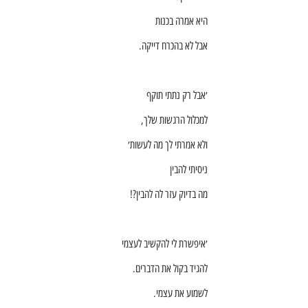
היא אמרה בכנות
אבל לא בהכרח דייקה.
׳אבל רק נתתי תוקף
למכלול הרגשות שלך,
ולא אמרתי לך מה לעשות׳
ניסיתי להבין
מה בדיוק עזר לה להבין?!
׳איפשרת לי להקשיב לעצמי
להגיד בקול את הדברים.
לשמוע את עצמי.