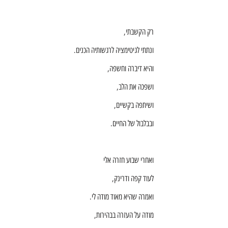
רק הקשבתי,
ונתתי לגיטימציה לרגשותיה הכנים.
והיא דיברה וחשפה,
ושפכה את הלב,
ושיתפה בקשיים,
ובבלבול של החיים.
ואחרי שבוע חזרה אלי
לעוד קפה ודרינק,
ואמרה שהיא מאוד מודה לי.
מודה על העזרה בבהירות,