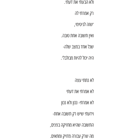
ולא הבעתי את דעתי.
רק אמרתי לה
׳שזה לגיטימי,
ואין תשובה אחת טובה.
שכל אחד במצב שלה-
היה יכול להיות מבולבל׳.
לא נתתי עצה
לא אמרתי את דעתי
לא אמרתי- נכון ולא נכון
וידעתי שיש רק תשובה אחת-
התשובה שהיא מחזיקה בפנים,
מה שרק עבורה מדויק ומתאים.