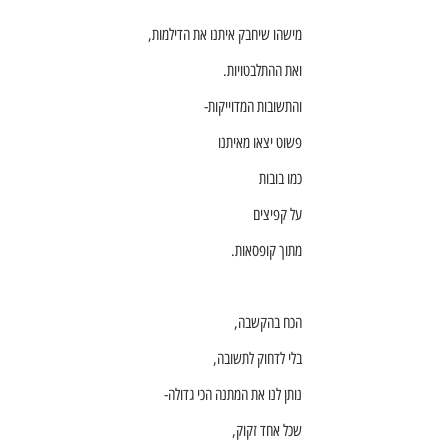
מישהו שיחבק איתנו את הדילמות,
ואת ההתלבטויות.
והתשובות המדוייקות-
פשוט יצאו מאיתנו
כמו בובות
על קפיצים
מתוך קופסאות.
הכח בהקשבה,
בלי לדחוק לתשובה,
נותן לנו את המתנה הכי גדולה-
שכל אחד זקוק,