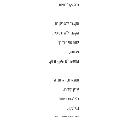
ויכול לקבל בחינם.
הקשבה ללא ביקורת
הקשבה ללא שיפוטיות
יכולה להיות כל כך
פשוטה,
ולאפשר לנו שיקוף ודיוק.
תמצאו חבר או חברה
שרק יקשיבו.
בלי לשפוט אתכם,
בלי לבקר,